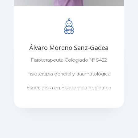
Álvaro Moreno Sanz-Gadea
Fisioterapeuta Colegiado Nº 5422
Fisioterapia general y traumatológica
Especialista en Fisioterapia pediátrica