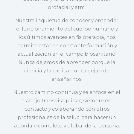
orofacial y atm.
Nuestra inquietud de conocer y entender
el funcionamiento del cuerpo humano y
los últimos avances en fisioterapia, nos
permite estar en constante formación y
actualización en el campo biosanitario.
Nunca dejamos de aprender porque la
ciencia y la clínica nunca dejan de
enseñarnos.
Nuestro camino continua y se enfoca en el
trabajo transdisciplinar, siempre en
contacto y colaborando con otros
profesionales de la salud para hacer un
abordaje completo y global de la persona.