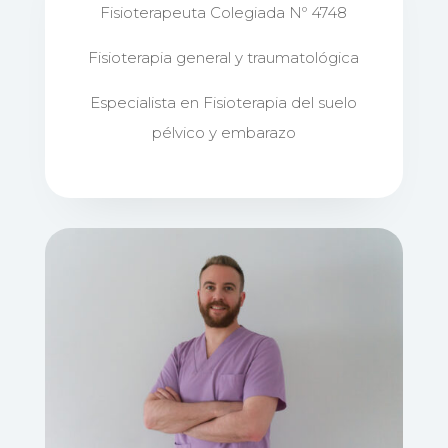
Fisioterapeuta Colegiada Nº 4748
Fisioterapia general y traumatológica
Especialista en Fisioterapia del suelo
pélvico y embarazo