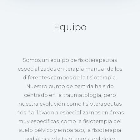
Equipo
Somos un equipo de fisioterapeutas
especializados en terapia manual de los
diferentes campos de la fisioterapia.
Nuestro punto de partida ha sido
centrado en la traumatología, pero
nuestra evolución como fisioterapeutas
nos ha llevado a especializarnos en áreas
muy específicas, como la fisioterapia del
suelo pélvico y embarazo, la fisioterapia
pediátrica y la fisioterapia del dolor