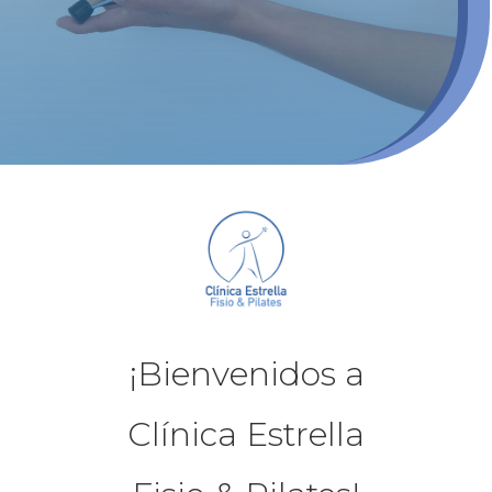
¡Bienvenidos a
Clínica Estrella