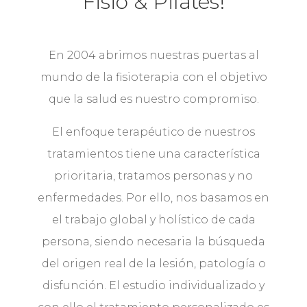
Fisio & Pilates!
En 2004 abrimos nuestras puertas al
mundo de la fisioterapia con el objetivo
que la salud es nuestro compromiso.
El enfoque terapéutico de nuestros
tratamientos tiene una característica
prioritaria, tratamos personas y no
enfermedades. Por ello, nos basamos en
el trabajo global y holístico de cada
persona, siendo necesaria la búsqueda
del origen real de la lesión, patología o
disfunción. El estudio individualizado y