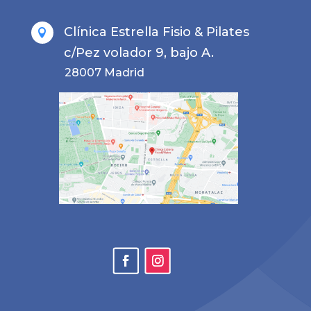
Clínica Estrella Fisio & Pilates

c/Pez volador 9, bajo A.
28007 Madrid