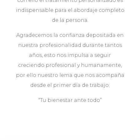
con ello el tratamiento personalizado es
indispensable para el abordaje completo
de la persona.
Agradecemos la confianza depositada en
nuestra profesionalidad durante tantos
años, esto nos impulsa a seguir
creciendo profesional y humanamente,
por ello nuestro lema que nos acompaña
desde el primer día de trabajo:
“Tu bienestar ante todo”