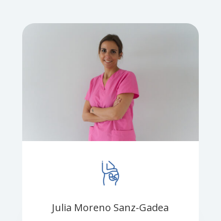
Julia Moreno Sanz-Gadea