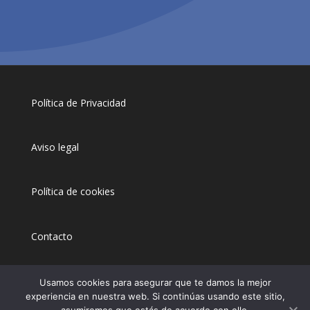
Política de Privacidad
Aviso legal
Política de cookies
Contacto
Usamos cookies para asegurar que te damos la mejor
experiencia en nuestra web. Si continúas usando este sitio,