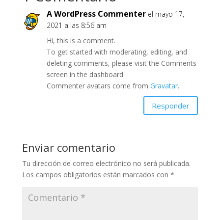
A WordPress Commenter
el mayo 17,
2021 a las 8:56 am
Hi, this is a comment.
To get started with moderating, editing, and
deleting comments, please visit the Comments
screen in the dashboard.
Commenter avatars come from
Gravatar
.
Responder
Enviar comentario
Tu dirección de correo electrónico no será publicada.
Los campos obligatorios están marcados con
*