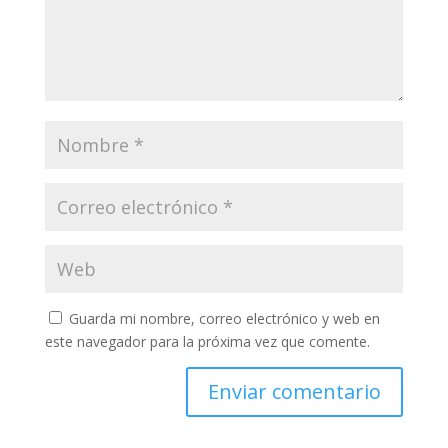
Guarda mi nombre, correo electrónico y web en
este navegador para la próxima vez que comente.