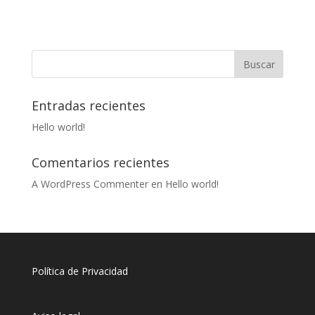
Entradas recientes
Hello world!
Comentarios recientes
A WordPress Commenter
en
Hello world!
Política de Privacidad